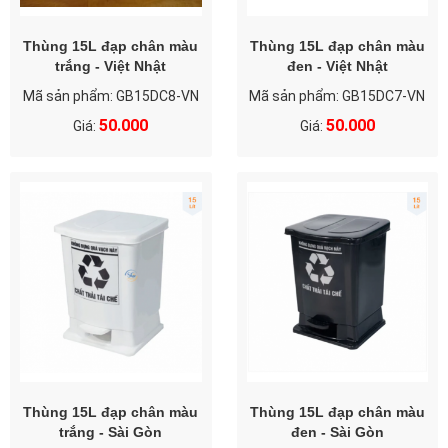
Thùng 15L đạp chân màu
Thùng 15L đạp chân màu
trắng - Việt Nhật
đen - Việt Nhật
Mã sản phẩm: GB15DC8-VN
Mã sản phẩm: GB15DC7-VN
50.000
50.000
Giá:
Giá:
Thùng 15L đạp chân màu
Thùng 15L đạp chân màu
trắng - Sài Gòn
đen - Sài Gòn