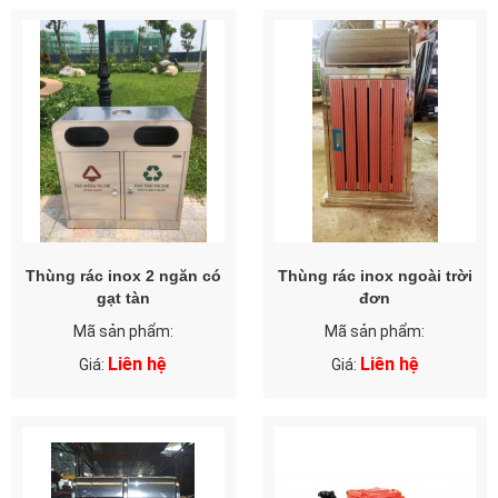
Thùng rác inox 2 ngăn có
Thùng rác inox ngoài trời
gạt tàn
đơn
Mã sản phẩm:
Mã sản phẩm:
Liên hệ
Liên hệ
Giá:
Giá: