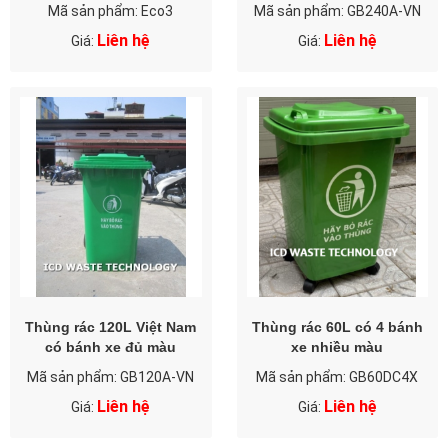
Mã sản phẩm: Eco3
Mã sản phẩm: GB240A-VN
Liên hệ
Liên hệ
Giá:
Giá:
Thùng rác 120L Việt Nam
Thùng rác 60L có 4 bánh
có bánh xe đủ màu
xe nhiều màu
Mã sản phẩm: GB120A-VN
Mã sản phẩm: GB60DC4X
Liên hệ
Liên hệ
Giá:
Giá: