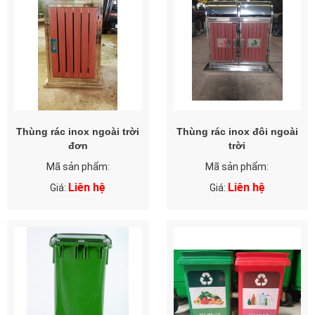
Thùng rác inox ngoài trời
Thùng rác inox đôi ngoài
đơn
trời
Mã sản phẩm:
Mã sản phẩm:
Liên hệ
Liên hệ
Giá:
Giá: