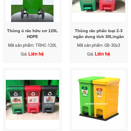
Thùng ủ rác hữu cơ 120L
Thùng rác phân loại 2-3
HDPE
ngăn dung tích 30L/ngăn
Mã sản phẩm: TRHC-120L
Mã sản phẩm: GB-30x3
Liên hệ
Liên hệ
Giá:
Giá: