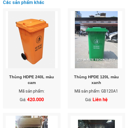
Các sản phẩm khác
Thùng HDPE 240L màu
Thùng HPDE 120L màu
cam
xanh
Mã sản phẩm:
Mã sản phẩm: GB120A1
420.000
Liên hệ
Giá:
Giá: