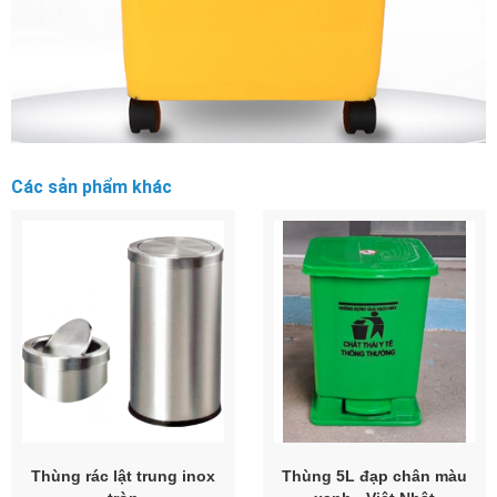
Các sản phẩm khác
Thùng rác lật trung inox
Thùng 5L đạp chân màu