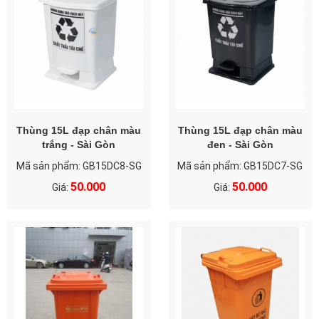
Thùng 15L đạp chân màu
Thùng 15L đạp chân màu
trắng - Sài Gòn
đen - Sài Gòn
Mã sản phẩm: GB15DC8-SG
Mã sản phẩm: GB15DC7-SG
50.000
50.000
Giá:
Giá: