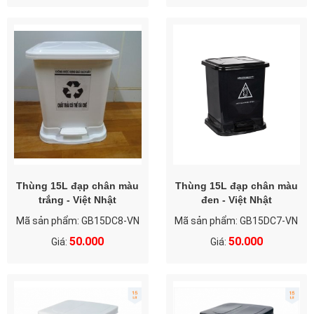
Thùng 15L đạp chân màu
Thùng 15L đạp chân màu
trắng - Việt Nhật
đen - Việt Nhật
Mã sản phẩm: GB15DC8-VN
Mã sản phẩm: GB15DC7-VN
50.000
50.000
Giá:
Giá: