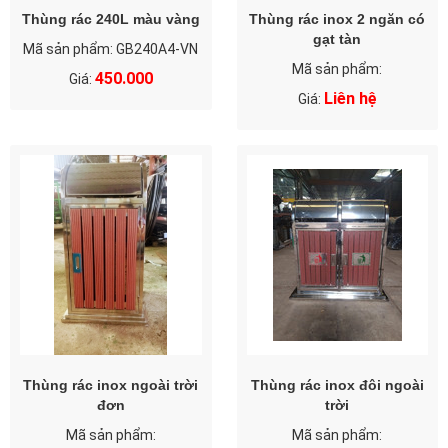
Thùng rác 240L màu vàng
Thùng rác inox 2 ngăn có
gạt tàn
Mã sản phẩm: GB240A4-VN
Mã sản phẩm:
450.000
Giá:
Liên hệ
Giá:
Thùng rác inox ngoài trời
Thùng rác inox đôi ngoài
đơn
trời
Mã sản phẩm:
Mã sản phẩm: