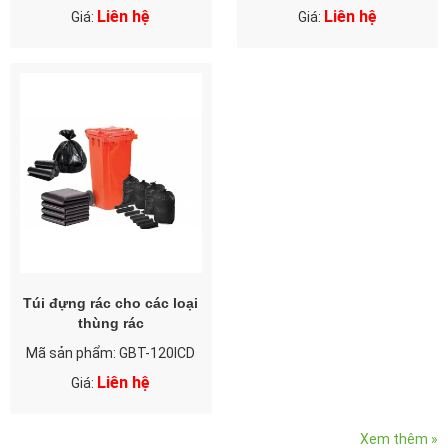
Liên hệ
Liên hệ
Giá:
Giá:
Túi đựng rác cho các loại
thùng rác
Mã sản phẩm: GBT-120ICD
Liên hệ
Giá:
Xem thêm »