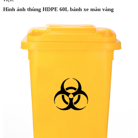
Hình ảnh thùng HDPE 60L bánh xe màu vàng