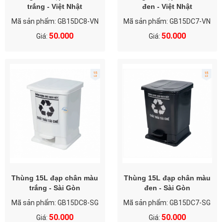
trắng - Việt Nhật
đen - Việt Nhật
Mã sản phẩm: GB15DC8-VN
Mã sản phẩm: GB15DC7-VN
50.000
50.000
Giá:
Giá:
Thùng 15L đạp chân màu
Thùng 15L đạp chân màu
trắng - Sài Gòn
đen - Sài Gòn
Mã sản phẩm: GB15DC8-SG
Mã sản phẩm: GB15DC7-SG
50.000
50.000
Giá:
Giá: