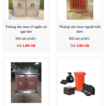
Thùng rác inox 2 ngăn có
Thùng rác inox ngoài trời
gạt tàn
đơn
Mã sản phẩm:
Mã sản phẩm:
Liên hệ
Liên hệ
Giá:
Giá: