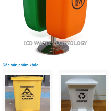
Các sản phẩm khác