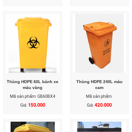
Thùng HDPE 60L bánh xe
Thùng HDPE 240L màu
màu vàng
cam
Mã sản phẩm: GB60BX4
Mã sản phẩm:
150.000
420.000
Giá:
Giá: