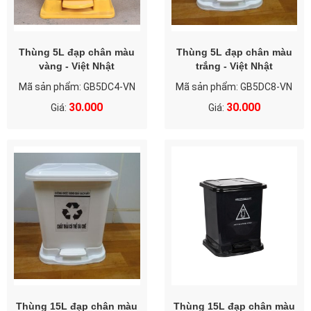
Thùng 5L đạp chân màu
Thùng 5L đạp chân màu
vàng - Việt Nhật
trắng - Việt Nhật
Mã sản phẩm: GB5DC4-VN
Mã sản phẩm: GB5DC8-VN
30.000
30.000
Giá:
Giá:
Thùng 15L đạp chân màu
Thùng 15L đạp chân màu