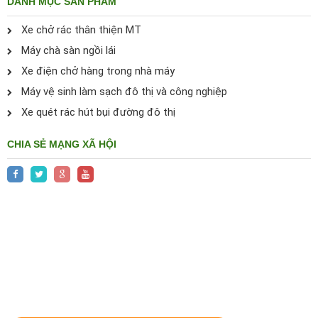
DANH MỤC SẢN PHẨM
Xe chở rác thân thiện MT
Máy chà sàn ngồi lái
Xe điện chở hàng trong nhà máy
Máy vệ sinh làm sạch đô thị và công nghiệp
Xe quét rác hút bụi đường đô thị
CHIA SẺ MẠNG XÃ HỘI