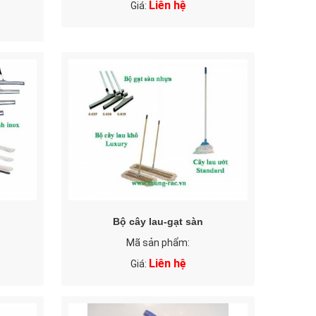
Liên hệ
Giá:
Bộ cây lau-gạt sàn
Mã sản phẩm:
Liên hệ
Giá: