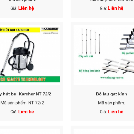
Liên hệ
Liên hệ
Giá:
Giá:
 hút bụi Karcher NT 72/2
Bộ lau gạt kính
Mã sản phẩm: NT 72/2
Mã sản phẩm:
Liên hệ
Liên hệ
Giá:
Giá: