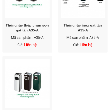
Thùng rác thép phun sơn
Thùng rác inox gạt tàn
gạt tàn A35-A
A35-A
Mã sản phẩm: A35-A
Mã sản phẩm: A35-A
Liên hệ
Liên hệ
Giá:
Giá: