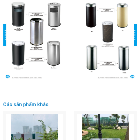
Các sản phẩm khác