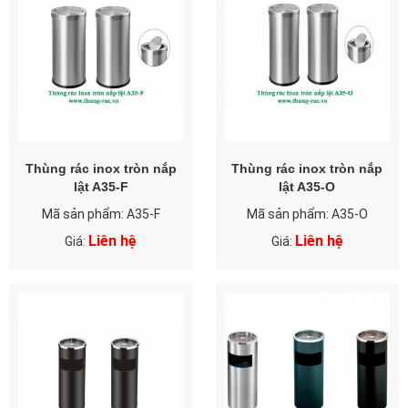
Thùng rác inox tròn nắp
Thùng rác inox tròn nắp
lật A35-F
lật A35-O
Mã sản phẩm: A35-F
Mã sản phẩm: A35-O
Liên hệ
Liên hệ
Giá:
Giá: