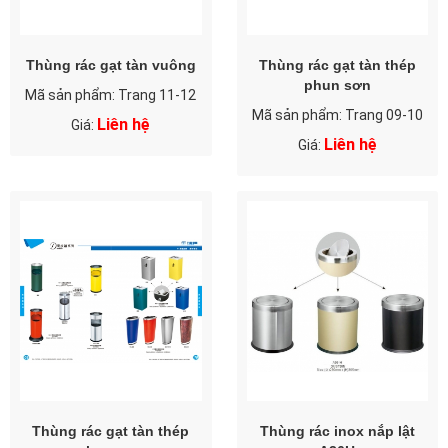
Thùng rác gạt tàn vuông
Thùng rác gạt tàn thép
phun sơn
Mã sản phẩm: Trang 11-12
Mã sản phẩm: Trang 09-10
Liên hệ
Giá:
Liên hệ
Giá:
Thùng rác gạt tàn thép
Thùng rác inox nắp lật