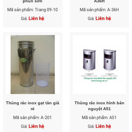
phun sơn
A36H
Mã sản phẩm: Trang 09-10
Mã sản phẩm: A-36H
Liên hệ
Liên hệ
Giá:
Giá:
Thùng rác inox gạt tàn giá
Thùng rác inox hình bán
rẻ
nguyệt A51
Mã sản phẩm: A-201
Mã sản phẩm: A51
Liên hệ
Liên hệ
Giá:
Giá: