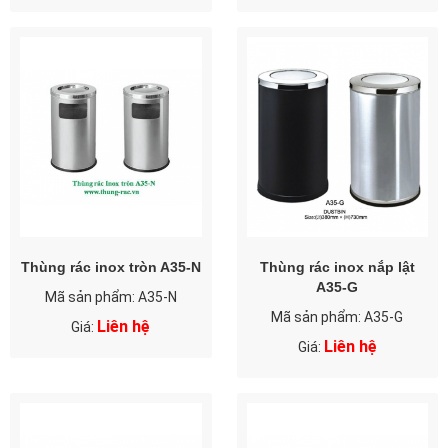
Thùng rác inox tròn A35-N
Thùng rác inox nắp lật
A35-G
Mã sản phẩm: A35-N
Mã sản phẩm: A35-G
Liên hệ
Giá:
Liên hệ
Giá: