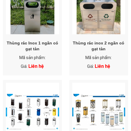
Thùng rác Inox 1 ngăn có
Thùng rác inox 2 ngăn có
gạt tàn
gạt tàn
Mã sản phẩm:
Mã sản phẩm:
Liên hệ
Liên hệ
Giá:
Giá: