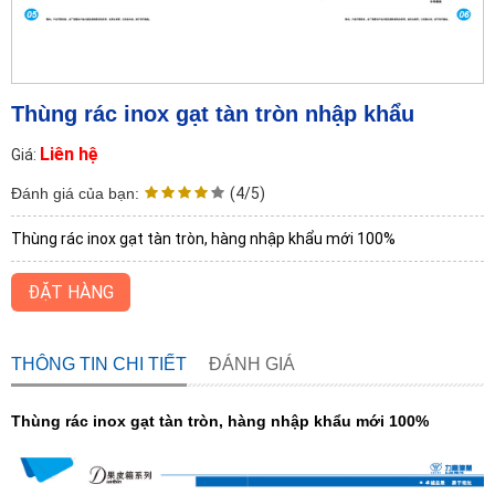
Thùng rác inox gạt tàn tròn nhập khẩu
Liên hệ
Giá:
Đánh giá của bạn:
(4/5)
Thùng rác inox gạt tàn tròn, hàng nhập khẩu mới 100%
ĐẶT HÀNG
THÔNG TIN CHI TIẾT
ĐÁNH GIÁ
Thùng rác inox gạt tàn tròn, hàng nhập khẩu mới 100%